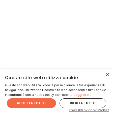
×
Questo sito web utilizza cookie
Questo sito web utilizza i cookie per migliorare la tua esperienza di
navigazione. Utilizzando il nostro sito web acconsenti a tutti i cookie
in conformità con la nostra policy per i cookie.
Leggi di più
ACCETTA TUTTO
RIFIUTA TUTTO
POWERED BY COOKIESCRIPT